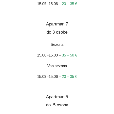
15.09 -15.06 –
20 – 35 €
Apartman 7
do 3 osobe
Sezona
15.06 -15.09 –
35 – 50 €
Van sezona
15.09 -15.06 –
20 – 35 €
Apartman 5
do 5 osoba