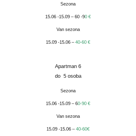
Sezona
15.06 -15.09 – 60 -9
0 €
Van sezona
15.09 -15.06 –
40-60 €
Apartman 6
do 5 osoba
Sezona
15.06 -15.09 – 6
0-90 €
Van sezona
15.09 -15.06 –
40-60€