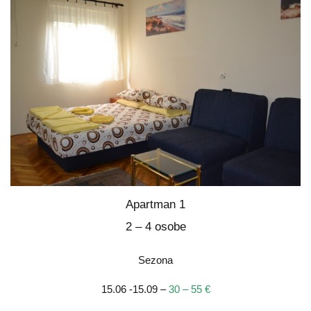
Apartman 1
2 – 4 osobe
Sezona
15.06 -15.09 –
30 – 55 €