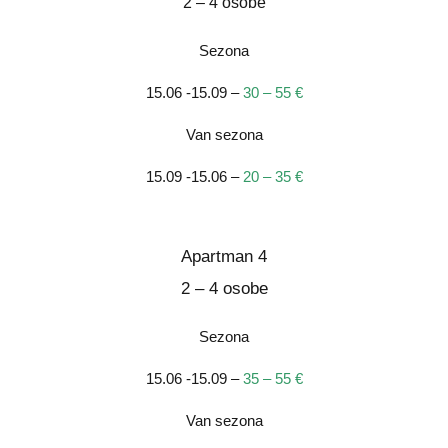
2 – 4 osobe
Sezona
15.06 -15.09 –
30 – 55 €
Van sezona
15.09 -15.06 –
20 – 35 €
Apartman 4
2 – 4 osobe
Sezona
15.06 -15.09 –
35 – 55 €
Van sezona