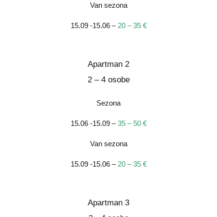
Van sezona
15.09 -15.06 –
20 – 35 €
Apartman 2
2 – 4 osobe
Sezona
15.06 -15.09 –
35 – 50 €
Van sezona
15.09 -15.06 –
20 – 35 €
Apartman 3