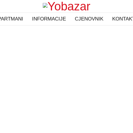
PARTMANI
INFORMACIJE
CJENOVNIK
KONTAK